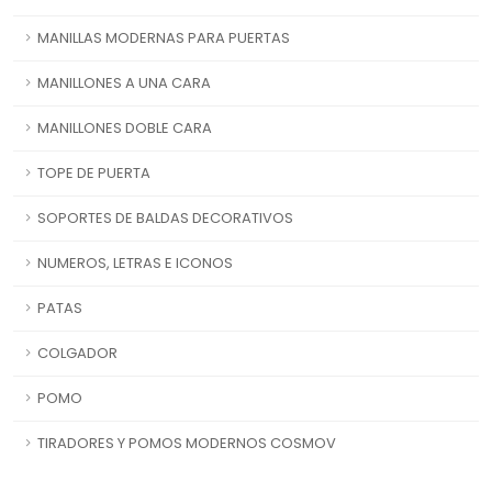
MANILLAS MODERNAS PARA PUERTAS
MANILLONES A UNA CARA
MANILLONES DOBLE CARA
TOPE DE PUERTA
SOPORTES DE BALDAS DECORATIVOS
NUMEROS, LETRAS E ICONOS
PATAS
COLGADOR
POMO
TIRADORES Y POMOS MODERNOS COSMOV