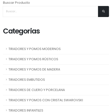
Buscar Producto
Categorias
TIRADORES Y POMOS MODERNOS
TIRADORES Y POMOS RÚSTICOS
TIRADORES Y POMOS DE MADERA
TIRADORES EMBUTIDOS
TIRADORES DE CUERO Y PORCELANA
TIRADORES Y POMOS CON CRISTAL SWAROVSKI
TIRADORES INFANTILES