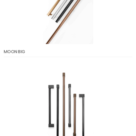
MOON BIG