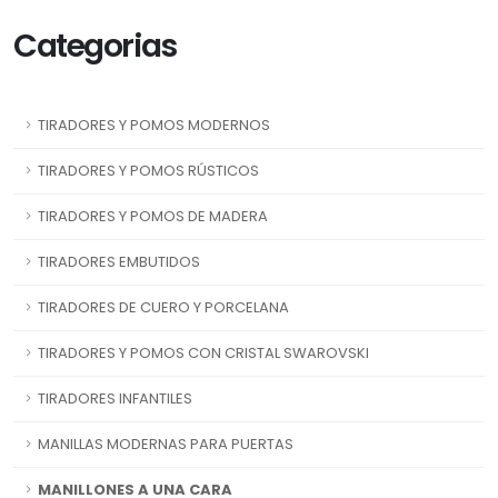
Categorias
TIRADORES Y POMOS MODERNOS
TIRADORES Y POMOS RÚSTICOS
TIRADORES Y POMOS DE MADERA
TIRADORES EMBUTIDOS
TIRADORES DE CUERO Y PORCELANA
TIRADORES Y POMOS CON CRISTAL SWAROVSKI
TIRADORES INFANTILES
MANILLAS MODERNAS PARA PUERTAS
MANILLONES A UNA CARA