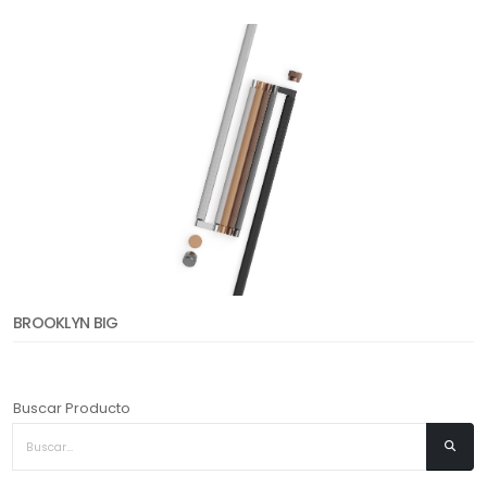
BROOKLYN BIG
Buscar Producto