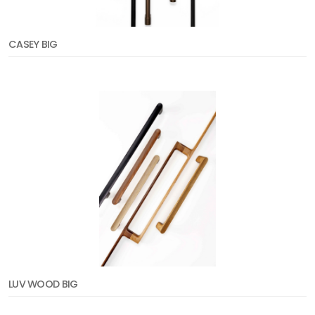
CASEY BIG
LUV WOOD BIG