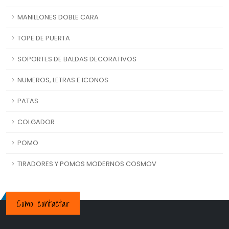
MANILLONES DOBLE CARA
TOPE DE PUERTA
SOPORTES DE BALDAS DECORATIVOS
NUMEROS, LETRAS E ICONOS
PATAS
COLGADOR
POMO
TIRADORES Y POMOS MODERNOS COSMOV
Como contactar