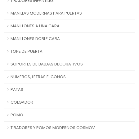
TIRADORES INFANTILES
MANILLAS MODERNAS PARA PUERTAS
MANILLONES A UNA CARA
MANILLONES DOBLE CARA
TOPE DE PUERTA
SOPORTES DE BALDAS DECORATIVOS
NUMEROS, LETRAS E ICONOS
PATAS
COLGADOR
POMO
TIRADORES Y POMOS MODERNOS COSMOV