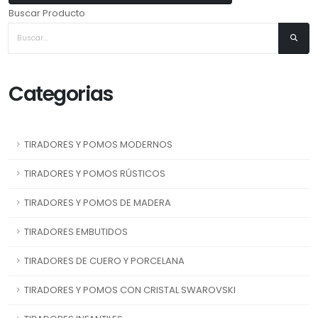
Buscar Producto
Categorias
TIRADORES Y POMOS MODERNOS
TIRADORES Y POMOS RÚSTICOS
TIRADORES Y POMOS DE MADERA
TIRADORES EMBUTIDOS
TIRADORES DE CUERO Y PORCELANA
TIRADORES Y POMOS CON CRISTAL SWAROVSKI