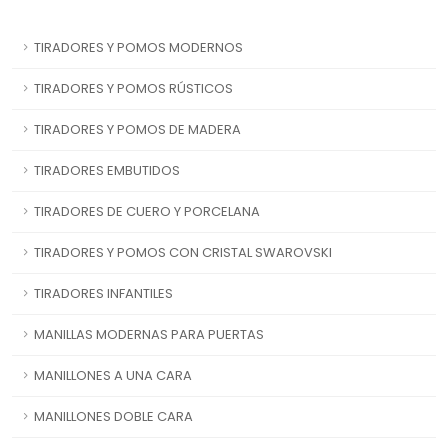
TIRADORES Y POMOS MODERNOS
TIRADORES Y POMOS RÚSTICOS
TIRADORES Y POMOS DE MADERA
TIRADORES EMBUTIDOS
TIRADORES DE CUERO Y PORCELANA
TIRADORES Y POMOS CON CRISTAL SWAROVSKI
TIRADORES INFANTILES
MANILLAS MODERNAS PARA PUERTAS
MANILLONES A UNA CARA
MANILLONES DOBLE CARA