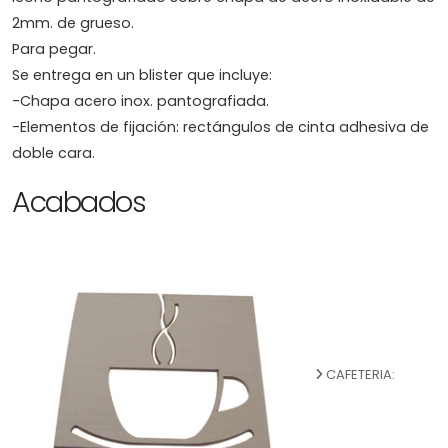
2mm. de grueso.
Para pegar.
Se entrega en un blister que incluye:
-Chapa acero inox. pantografiada.
-Elementos de fijación: rectángulos de cinta adhesiva de
doble cara.
Acabados
CAFETERIA: