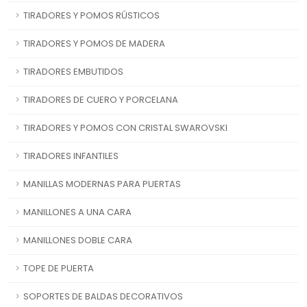
TIRADORES Y POMOS RÚSTICOS
TIRADORES Y POMOS DE MADERA
TIRADORES EMBUTIDOS
TIRADORES DE CUERO Y PORCELANA
TIRADORES Y POMOS CON CRISTAL SWAROVSKI
TIRADORES INFANTILES
MANILLAS MODERNAS PARA PUERTAS
MANILLONES A UNA CARA
MANILLONES DOBLE CARA
TOPE DE PUERTA
SOPORTES DE BALDAS DECORATIVOS