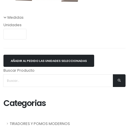
Medidas
Unidades
AÑADIR AL PEDIDO LAS UNIDADES SELECCIONADAS
Buscar Producto
Categorias
TIRADORES Y POMOS MODERNOS