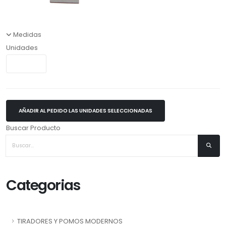
Medidas
Unidades
AÑADIR AL PEDIDO LAS UNIDADES SELECCIONADAS
Buscar Producto
Categorias
TIRADORES Y POMOS MODERNOS