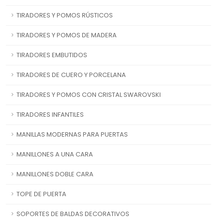
TIRADORES Y POMOS RÚSTICOS
TIRADORES Y POMOS DE MADERA
TIRADORES EMBUTIDOS
TIRADORES DE CUERO Y PORCELANA
TIRADORES Y POMOS CON CRISTAL SWAROVSKI
TIRADORES INFANTILES
MANILLAS MODERNAS PARA PUERTAS
MANILLONES A UNA CARA
MANILLONES DOBLE CARA
TOPE DE PUERTA
SOPORTES DE BALDAS DECORATIVOS