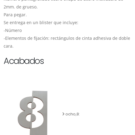
2mm. de grueso.
Para pegar.
Se entrega en un blister que incluye:
-Número
-Elementos de fijación: rectángulos de cinta adhesiva de doble
cara.
Acabados
ocho,8: