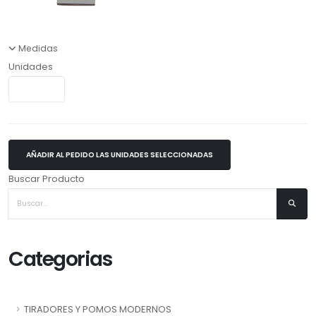
Medidas
Unidades
AÑADIR AL PEDIDO LAS UNIDADES SELECCIONADAS
Buscar Producto
Categorias
TIRADORES Y POMOS MODERNOS