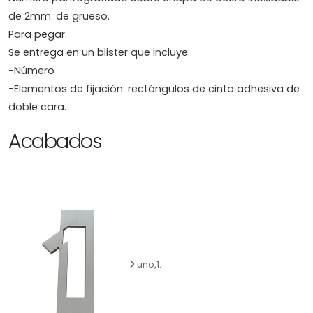
de 2mm. de grueso.
Para pegar.
Se entrega en un blister que incluye:
-Número
-Elementos de fijación: rectángulos de cinta adhesiva de
doble cara.
Acabados
uno,1: