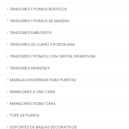
TIRADORES Y POMOS RÚSTICOS
TIRADORES Y POMOS DE MADERA
TIRADORES EMBUTIDOS
TIRADORES DE CUERO Y PORCELANA
TIRADORES Y POMOS CON CRISTAL SWAROVSKI
TIRADORES INFANTILES
MANILLAS MODERNAS PARA PUERTAS
MANILLONES A UNA CARA
MANILLONES DOBLE CARA
TOPE DE PUERTA
SOPORTES DE BALDAS DECORATIVOS