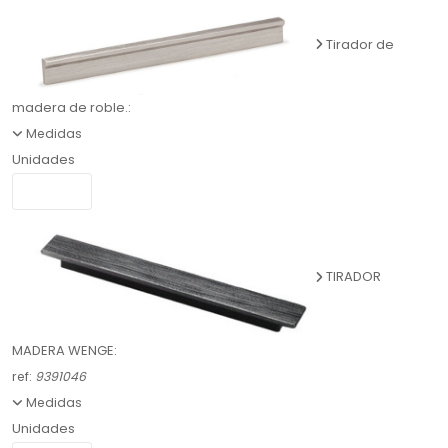
Tirador de
madera de roble.:
Medidas
Unidades
TIRADOR
MADERA WENGE:
ref:
9391046
Medidas
Unidades