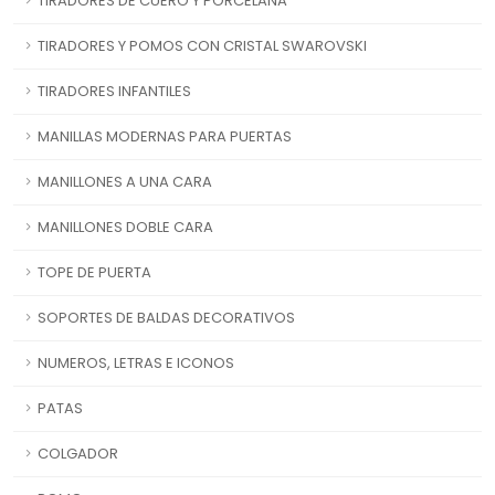
TIRADORES DE CUERO Y PORCELANA
TIRADORES Y POMOS CON CRISTAL SWAROVSKI
TIRADORES INFANTILES
MANILLAS MODERNAS PARA PUERTAS
MANILLONES A UNA CARA
MANILLONES DOBLE CARA
TOPE DE PUERTA
SOPORTES DE BALDAS DECORATIVOS
NUMEROS, LETRAS E ICONOS
PATAS
COLGADOR