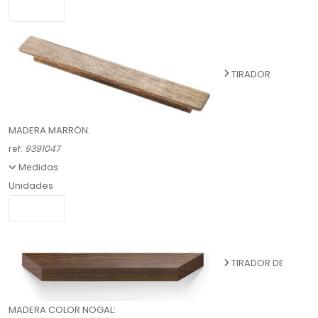
TIRADOR
MADERA MARRÓN:
ref:
9391047
Medidas
Unidades
TIRADOR DE
MADERA COLOR NOGAL: