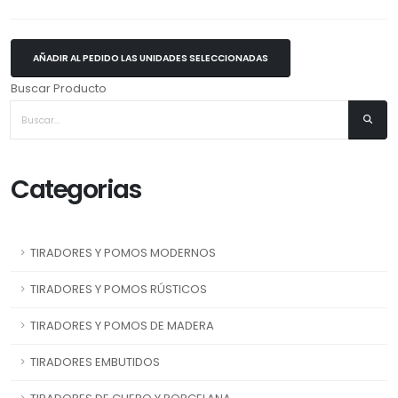
AÑADIR AL PEDIDO LAS UNIDADES SELECCIONADAS
Buscar Producto
Categorias
TIRADORES Y POMOS MODERNOS
TIRADORES Y POMOS RÚSTICOS
TIRADORES Y POMOS DE MADERA
TIRADORES EMBUTIDOS