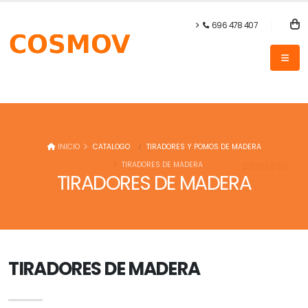
696 478 407
INICIO
CATALOGO
TIRADORES Y POMOS DE MADERA
TIRADORES DE MADERA
TIRADORES DE MADERA
TIRADORES DE MADERA