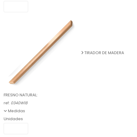
TIRADOR DE MADERA
FRESNO NATURAL:
ref:
0340W18
Medidas
Unidades