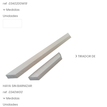
ref:
0340200W19
Medidas
Unidades
TIRADOR DE
HAYA SIN BARNIZAR:
ref:
0340W00
Medidas
Unidades