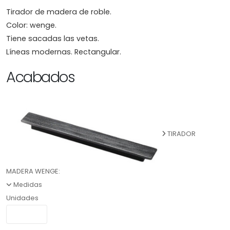
Tirador de madera de roble.
Color: wenge.
Tiene sacadas las vetas.
Líneas modernas. Rectangular.
Acabados
TIRADOR
MADERA WENGE:
Medidas
Unidades