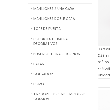
MANILLONES A UNA CARA
MANILLONES DOBLE CARA
TOPE DE PUERTA
SOPORTES DE BALDAS
DECORATIVOS
CONI
NUMEROS, LETRAS E ICONOS
D29m
ref:
05
PATAS
Medi
COLGADOR
Unidad
POMO
TIRADORES Y POMOS MODERNOS
COSMOV