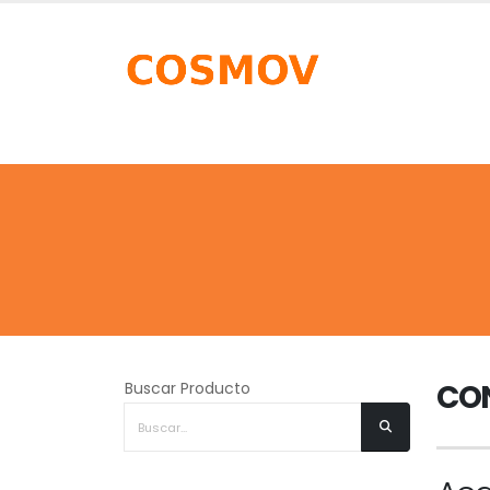
CO
Buscar Producto