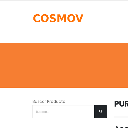
PU
Buscar Producto