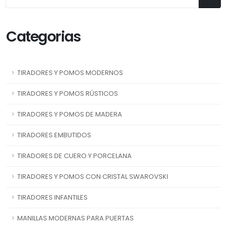
Categorias
TIRADORES Y POMOS MODERNOS
TIRADORES Y POMOS RÚSTICOS
TIRADORES Y POMOS DE MADERA
TIRADORES EMBUTIDOS
TIRADORES DE CUERO Y PORCELANA
TIRADORES Y POMOS CON CRISTAL SWAROVSKI
TIRADORES INFANTILES
MANILLAS MODERNAS PARA PUERTAS