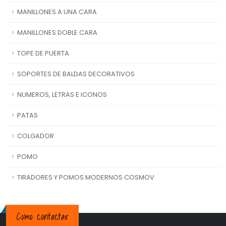
MANILLONES A UNA CARA
MANILLONES DOBLE CARA
TOPE DE PUERTA
SOPORTES DE BALDAS DECORATIVOS
NUMEROS, LETRAS E ICONOS
PATAS
COLGADOR
POMO
TIRADORES Y POMOS MODERNOS COSMOV
Como contactar