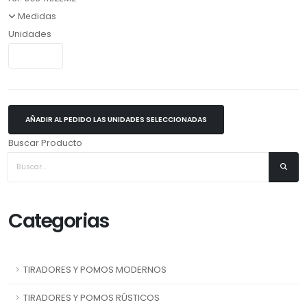
Medidas
Unidades
AÑADIR AL PEDIDO LAS UNIDADES SELECCIONADAS
Buscar Producto
Categorias
TIRADORES Y POMOS MODERNOS
TIRADORES Y POMOS RÚSTICOS