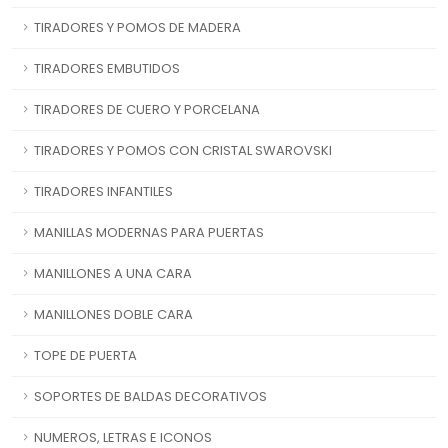
TIRADORES Y POMOS DE MADERA
TIRADORES EMBUTIDOS
TIRADORES DE CUERO Y PORCELANA
TIRADORES Y POMOS CON CRISTAL SWAROVSKI
TIRADORES INFANTILES
MANILLAS MODERNAS PARA PUERTAS
MANILLONES A UNA CARA
MANILLONES DOBLE CARA
TOPE DE PUERTA
SOPORTES DE BALDAS DECORATIVOS
NUMEROS, LETRAS E ICONOS