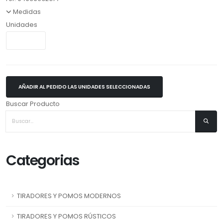
Medidas
Unidades
AÑADIR AL PEDIDO LAS UNIDADES SELECCIONADAS
Buscar Producto
Categorias
TIRADORES Y POMOS MODERNOS
TIRADORES Y POMOS RÚSTICOS