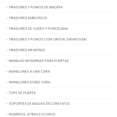
TIRADORES Y POMOS DE MADERA
TIRADORES EMBUTIDOS
TIRADORES DE CUERO Y PORCELANA
TIRADORES Y POMOS CON CRISTAL SWAROVSKI
TIRADORES INFANTILES
MANILLAS MODERNAS PARA PUERTAS
MANILLONES A UNA CARA
MANILLONES DOBLE CARA
TOPE DE PUERTA
SOPORTES DE BALDAS DECORATIVOS
NUMEROS, LETRAS E ICONOS