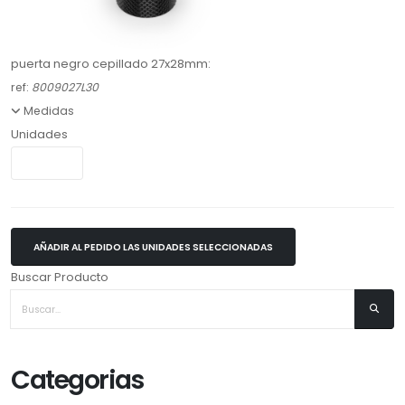
puerta negro cepillado 27x28mm:
ref:
8009027L30
Medidas
Unidades
AÑADIR AL PEDIDO LAS UNIDADES SELECCIONADAS
Buscar Producto
Categorias