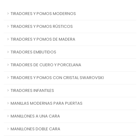
TIRADORES Y POMOS MODERNOS
TIRADORES Y POMOS RÚSTICOS
TIRADORES Y POMOS DE MADERA
TIRADORES EMBUTIDOS
TIRADORES DE CUERO Y PORCELANA
TIRADORES Y POMOS CON CRISTAL SWAROVSKI
TIRADORES INFANTILES
MANILLAS MODERNAS PARA PUERTAS
MANILLONES A UNA CARA
MANILLONES DOBLE CARA