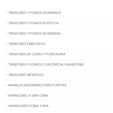
TIRADORES Y POMOS MODERNOS
TIRADORES Y POMOS RÚSTICOS
TIRADORES Y POMOS DE MADERA
TIRADORES EMBUTIDOS
TIRADORES DE CUERO Y PORCELANA
TIRADORES Y POMOS CON CRISTAL SWAROVSKI
TIRADORES INFANTILES
MANILLAS MODERNAS PARA PUERTAS
MANILLONES A UNA CARA
MANILLONES DOBLE CARA