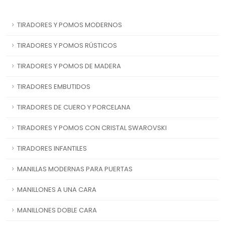
TIRADORES Y POMOS MODERNOS
TIRADORES Y POMOS RÚSTICOS
TIRADORES Y POMOS DE MADERA
TIRADORES EMBUTIDOS
TIRADORES DE CUERO Y PORCELANA
TIRADORES Y POMOS CON CRISTAL SWAROVSKI
TIRADORES INFANTILES
MANILLAS MODERNAS PARA PUERTAS
MANILLONES A UNA CARA
MANILLONES DOBLE CARA